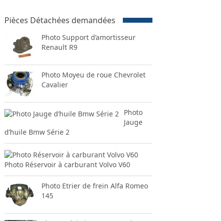
Pièces Détachées demandées
Photo Support d’amortisseur
Renault R9
Photo Moyeu de roue Chevrolet
Cavalier
Photo
Jauge
d’huile Bmw Série 2
Photo Réservoir à carburant Volvo V60
Photo Etrier de frein Alfa Romeo
145