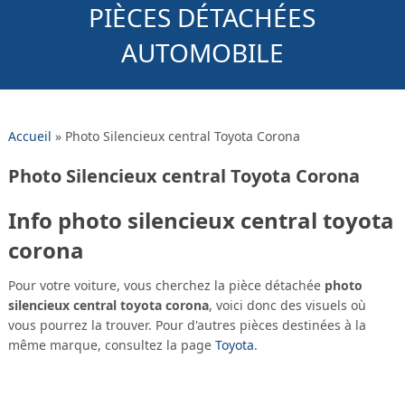
PIÈCES DÉTACHÉES
AUTOMOBILE
Accueil
»
Photo Silencieux central Toyota Corona
Photo Silencieux central Toyota Corona
Info photo silencieux central toyota
corona
Pour votre voiture, vous cherchez la pièce détachée
photo
silencieux central toyota corona
, voici donc des visuels où
vous pourrez la trouver. Pour d'autres pièces destinées à la
même marque, consultez la page
Toyota
.