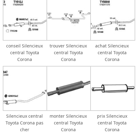
conseil Silencieux
trouver Silencieux
achat Silencieux
central Toyota
central Toyota
central Toyota
Corona
Corona
Corona
Silencieux central
monter Silencieux
prix Silencieux
Toyota Corona pas
central Toyota
central Toyota
cher
Corona
Corona