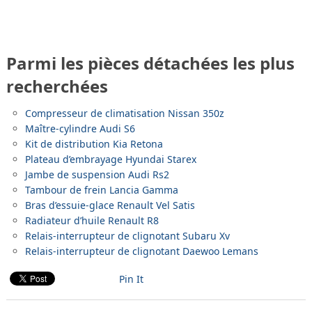
Parmi les pièces détachées les plus
recherchées
Compresseur de climatisation Nissan 350z
Maître-cylindre Audi S6
Kit de distribution Kia Retona
Plateau d’embrayage Hyundai Starex
Jambe de suspension Audi Rs2
Tambour de frein Lancia Gamma
Bras d’essuie-glace Renault Vel Satis
Radiateur d’huile Renault R8
Relais-interrupteur de clignotant Subaru Xv
Relais-interrupteur de clignotant Daewoo Lemans
Pin It