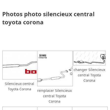
Photos photo silencieux central
toyota corona
changer Silencieux
central Toyota
Corona
Silencieux central
Toyota Corona
remplacer Silencieux
central Toyota
Corona