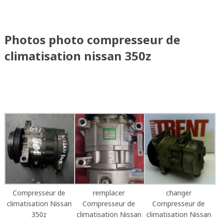
Photos photo compresseur de
climatisation nissan 350z
Compresseur de
remplacer
changer
climatisation Nissan
Compresseur de
Compresseur de
350z
climatisation Nissan
climatisation Nissan