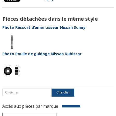
Pièces détachées dans le même style
Photo Ressort d’amortisseur Nissan Sunny
Photo Poulie de guidage Nissan Kubistar
Accès aux pièces par marque
Accès