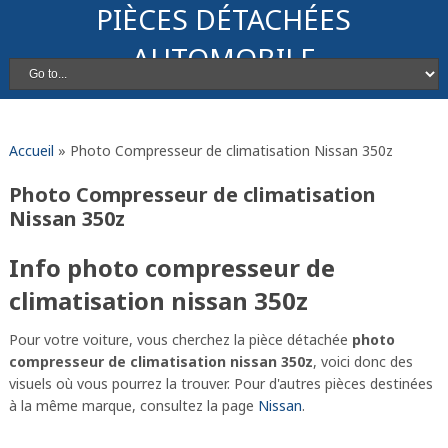
PIÈCES DÉTACHÉES
AUTOMOBILE
Accueil
»
Photo Compresseur de climatisation Nissan 350z
Photo Compresseur de climatisation
Nissan 350z
Info photo compresseur de
climatisation nissan 350z
Pour votre voiture, vous cherchez la pièce détachée
photo
compresseur de climatisation nissan 350z
, voici donc des
visuels où vous pourrez la trouver. Pour d'autres pièces destinées
à la même marque, consultez la page
Nissan
.