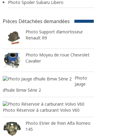
Photo Spoiler Subaru Libero
Pièces Détachées demandées
Photo Support d’amortisseur
Renault R9
Photo Moyeu de roue Chevrolet
Cavalier
Photo
Jauge
d’huile Bmw Série 2
Photo Réservoir à carburant Volvo V60
Photo Etrier de frein Alfa Romeo
145