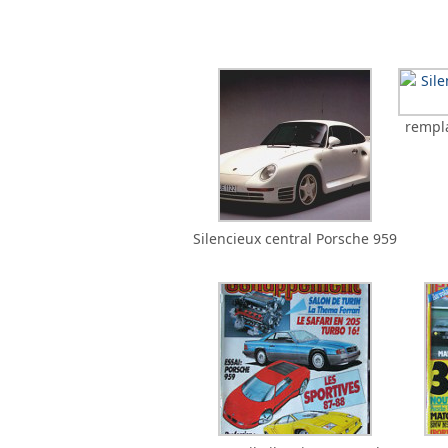
rempla
Silencieux central Porsche 959