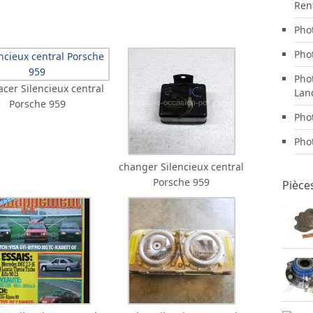
Ren
Pho
Pho
Pho
cer Silencieux central
Lan
Porsche 959
Pho
Pho
changer Silencieux central
Porsche 959
Pièce