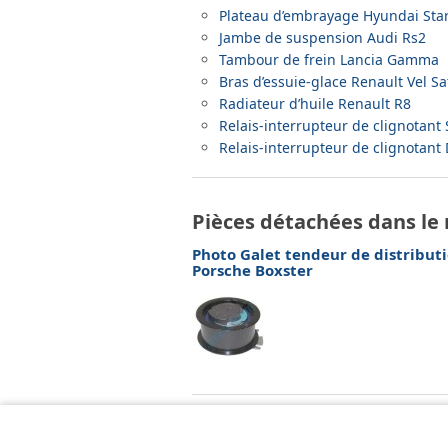
Plateau d’embrayage Hyundai Sta
Jambe de suspension Audi Rs2
Tambour de frein Lancia Gamma
Bras d’essuie-glace Renault Vel Sa
Radiateur d’huile Renault R8
Relais-interrupteur de clignotant
Relais-interrupteur de clignotan
Pièces détachées dans le
Photo Galet tendeur de distribut
Porsche Boxster