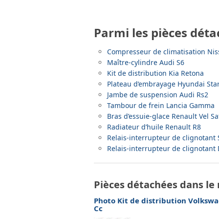
Parmi les pièces déta
Compresseur de climatisation Nis
Maître-cylindre Audi S6
Kit de distribution Kia Retona
Plateau d’embrayage Hyundai Sta
Jambe de suspension Audi Rs2
Tambour de frein Lancia Gamma
Bras d’essuie-glace Renault Vel Sa
Radiateur d’huile Renault R8
Relais-interrupteur de clignotant
Relais-interrupteur de clignotan
Pièces détachées dans le
Photo Kit de distribution Volksw
Cc