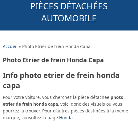
PIÈCES DÉTACHÉES
AUTOMOBILE
Accueil
»
Photo Etrier de frein Honda Capa
Photo Etrier de frein Honda Capa
Info photo etrier de frein honda
capa
Pour votre voiture, vous cherchez la pièce détachée
photo
etrier de frein honda capa
, voici donc des visuels où vous
pourrez la trouver. Pour d'autres pièces destinées à la même
marque, consultez la page
Honda
.