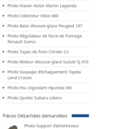
Photo Klaxon Aston Martin Lagonda
Photo Collecteur Volvo 460
Photo Balai d’essuie-glace Peugeot 107
Photo Régulateur de force de freinage
Renault Scenic
Photo Tuyau de frein Citroën Cx
Photo Moteur d’essuie-glace Suzuki Sj 410
Photo Soupape d’échappement Toyota
Land Cruiser
Photo Feu clignotant Hyundai I40
Photo Spoiler Subaru Libero
Pièces Détachées demandées
Photo Support d’amortisseur