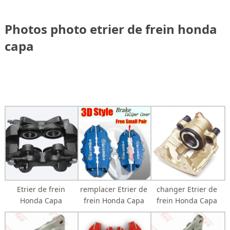
Photos photo etrier de frein honda
capa
Etrier de frein
remplacer Etrier de
changer Etrier de
Honda Capa
frein Honda Capa
frein Honda Capa