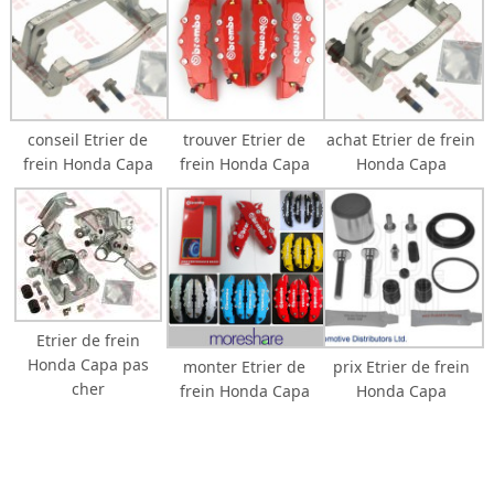
conseil Etrier de
trouver Etrier de
achat Etrier de frein
frein Honda Capa
frein Honda Capa
Honda Capa
Etrier de frein
Honda Capa pas
monter Etrier de
prix Etrier de frein
cher
frein Honda Capa
Honda Capa