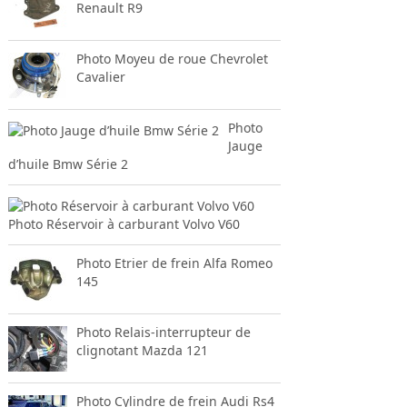
Renault R9
Photo Moyeu de roue Chevrolet
Cavalier
Photo
Jauge
d’huile Bmw Série 2
Photo Réservoir à carburant Volvo V60
Photo Etrier de frein Alfa Romeo
145
Photo Relais-interrupteur de
clignotant Mazda 121
Photo Cylindre de frein Audi Rs4