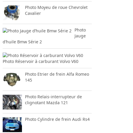
Photo Moyeu de roue Chevrolet
Cavalier
Photo
Jauge
d’huile Bmw Série 2
Photo Réservoir à carburant Volvo V60
Photo Etrier de frein Alfa Romeo
145
Photo Relais-interrupteur de
clignotant Mazda 121
Photo Cylindre de frein Audi Rs4