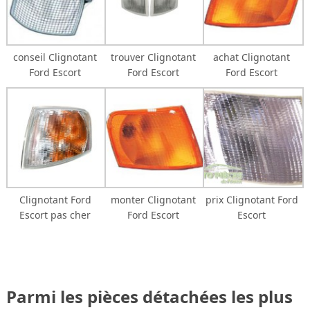
conseil Clignotant
trouver Clignotant
achat Clignotant
Ford Escort
Ford Escort
Ford Escort
Clignotant Ford
monter Clignotant
prix Clignotant Ford
Escort pas cher
Ford Escort
Escort
Parmi les pièces détachées les plus