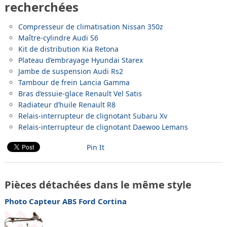
recherchées
Compresseur de climatisation Nissan 350z
Maître-cylindre Audi S6
Kit de distribution Kia Retona
Plateau d’embrayage Hyundai Starex
Jambe de suspension Audi Rs2
Tambour de frein Lancia Gamma
Bras d’essuie-glace Renault Vel Satis
Radiateur d’huile Renault R8
Relais-interrupteur de clignotant Subaru Xv
Relais-interrupteur de clignotant Daewoo Lemans
Pin It
Pièces détachées dans le même style
Photo Capteur ABS Ford Cortina