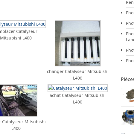
Ren
Pho
Pho
mplacer Catalyseur
Pho
Mitsubishi L400
Lan
Pho
Pho
changer Catalyseur Mitsubishi
L400
Pièce
achat Catalyseur Mitsubishi
L400
r Catalyseur Mitsubishi
L400