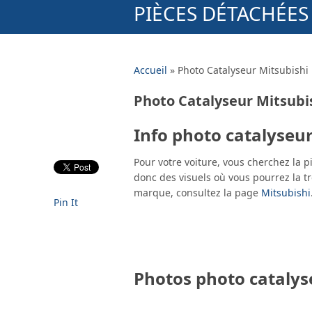
PIÈCES DÉTACHÉE
Accueil
»
Photo Catalyseur Mitsubishi
Photo Catalyseur Mitsubi
Info photo catalyseur
Pour votre voiture, vous cherchez la 
donc des visuels où vous pourrez la t
marque, consultez la page
Mitsubishi
Pin It
Photos photo catalys