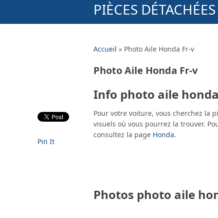
PIÈCES DÉTACHÉE
Accueil
»
Photo Aile Honda Fr-v
Photo Aile Honda Fr-v
Info photo aile honda
Pour votre voiture, vous cherchez la 
visuels où vous pourrez la trouver. P
consultez la page
Honda
.
Pin It
Photos photo aile hon