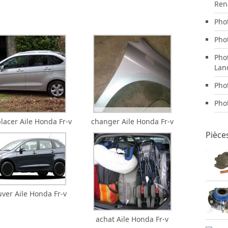
Ren
Pho
Pho
Pho
Lan
Pho
Pho
lacer Aile Honda Fr-v
changer Aile Honda Fr-v
Pièce
uver Aile Honda Fr-v
achat Aile Honda Fr-v