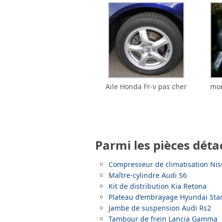
Aile Honda Fr-v pas cher
mon
Parmi les pièces déta
Compresseur de climatisation Nis
Maître-cylindre Audi S6
Kit de distribution Kia Retona
Plateau d’embrayage Hyundai Sta
Jambe de suspension Audi Rs2
Tambour de frein Lancia Gamma